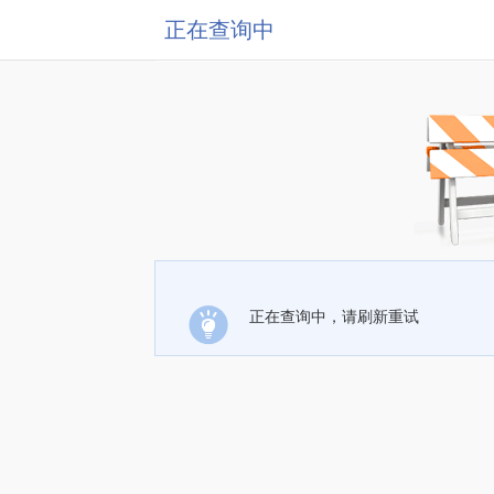
正在查询中
正在查询中，请刷新重试