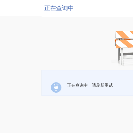
正在查询中
正在查询中，请刷新重试