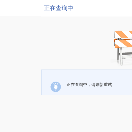
正在查询中
正在查询中，请刷新重试